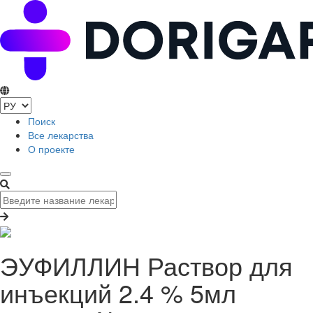
Поиск
Все лекарства
О проекте
ЭУФИЛЛИН Раствор для
инъекций 2.4 % 5мл