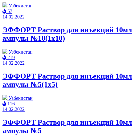
Узбекистан
57
14.02.2022
ЭФФОРТ Раствор для инъекций 10мл
ампулы №10(1x10)
Узбекистан
219
14.02.2022
ЭФФОРТ Раствор для инъекций 10мл
ампулы №5(1x5)
Узбекистан
116
14.02.2022
ЭФФОРТ Раствор для инъекций 10мл
ампулы №5