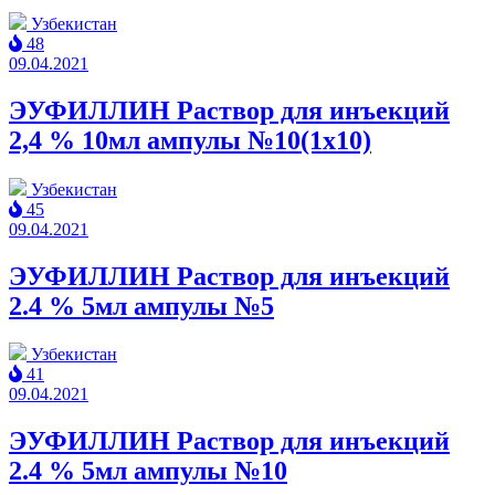
Узбекистан
48
09.04.2021
ЭУФИЛЛИН Раствор для инъекций
2,4 % 10мл ампулы №10(1x10)
Узбекистан
45
09.04.2021
ЭУФИЛЛИН Раствор для инъекций
2.4 % 5мл ампулы №5
Узбекистан
41
09.04.2021
ЭУФИЛЛИН Раствор для инъекций
2.4 % 5мл ампулы №10