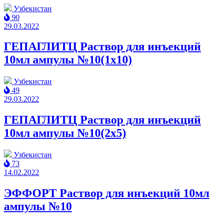
Узбекистан
90
29.03.2022
ГЕПАГЛИТЦ Раствор для инъекций
10мл ампулы №10(1x10)
Узбекистан
49
29.03.2022
ГЕПАГЛИТЦ Раствор для инъекций
10мл ампулы №10(2x5)
Узбекистан
73
14.02.2022
ЭФФОРТ Раствор для инъекций 10мл
ампулы №10