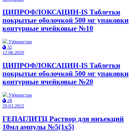
ЦИПРОФЛОКСАЦИН-IS Таблетки
покрытые оболочкой 500 мг упаковки
контурные ячейковые №10
Узбекистан
32
12.06.2020
ЦИПРОФЛОКСАЦИН-IS Таблетки
покрытые оболочкой 500 мг упаковки
контурные ячейковые №20
Узбекистан
28
29.03.2022
ГЕПАГЛИТЦ Раствор для инъекций
10мл ампулы №5(1x5)