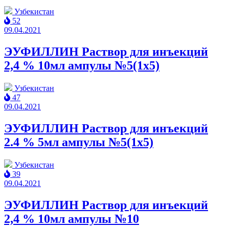
Узбекистан
52
09.04.2021
ЭУФИЛЛИН Раствор для инъекций
2,4 % 10мл ампулы №5(1x5)
Узбекистан
47
09.04.2021
ЭУФИЛЛИН Раствор для инъекций
2.4 % 5мл ампулы №5(1x5)
Узбекистан
39
09.04.2021
ЭУФИЛЛИН Раствор для инъекций
2,4 % 10мл ампулы №10