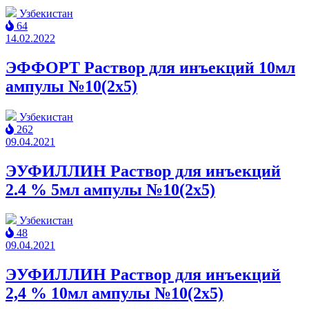
Узбекистан
64
14.02.2022
ЭФФОРТ Раствор для инъекций 10мл
ампулы №10(2x5)
Узбекистан
262
09.04.2021
ЭУФИЛЛИН Раствор для инъекций
2.4 % 5мл ампулы №10(2x5)
Узбекистан
48
09.04.2021
ЭУФИЛЛИН Раствор для инъекций
2,4 % 10мл ампулы №10(2x5)