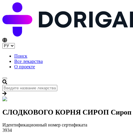
Поиск
Все лекарства
О проекте
СЛОДКОВОГО КОРНЯ СИРОП Сироп 1
Идентификационный номер сертификата
3934