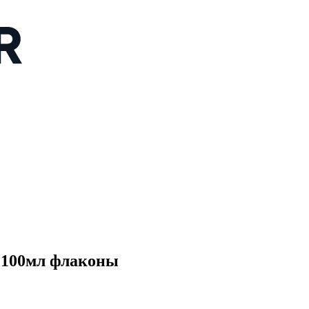
00мл флаконы