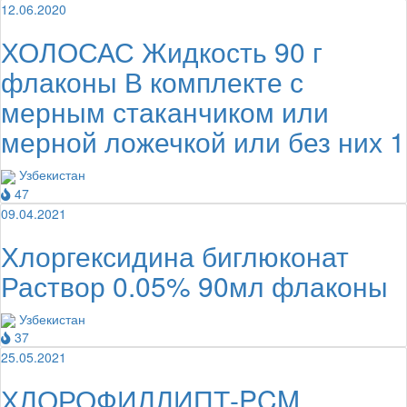
12.06.2020
ХОЛОСАС Жидкость 90 г
флаконы В комплекте с
мерным стаканчиком или
мерной ложечкой или без них 1
Узбекистан
47
09.04.2021
Хлоргексидина биглюконат
Раствор 0.05% 90мл флаконы
Узбекистан
37
25.05.2021
ХЛОРОФИЛЛИПТ-PCM