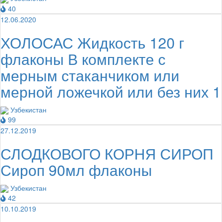
40
12.06.2020
ХОЛОСАС Жидкость 120 г
флаконы В комплекте с
мерным стаканчиком или
мерной ложечкой или без них 1
Узбекистан
99
27.12.2019
СЛОДКОВОГО КОРНЯ СИРОП
Сироп 90мл флаконы
Узбекистан
42
10.10.2019