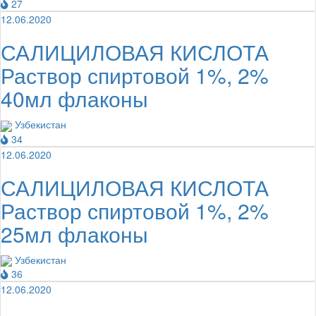
27
12.06.2020
САЛИЦИЛОВАЯ КИСЛОТА
Раствор спиртовой 1%, 2%
40мл флаконы
Узбекистан
34
12.06.2020
САЛИЦИЛОВАЯ КИСЛОТА
Раствор спиртовой 1%, 2%
25мл флаконы
Узбекистан
36
12.06.2020