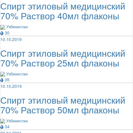
Спирт этиловый медицинский
70% Раствор 40мл флаконы
Узбекистан
30
10.10.2019
Спирт этиловый медицинский
70% Раствор 25мл флаконы
Узбекистан
35
10.10.2019
Спирт этиловый медицинский
70% Раствор 50мл флаконы
Узбекистан
34