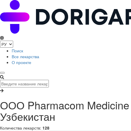
Поиск
Все лекарства
О проекте
ООО Pharmacom Medicine
Узбекистан
Количества лекарств:
128