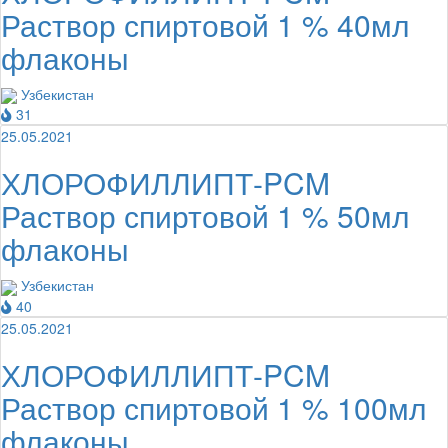
Раствор спиртовой 1 % 40мл
флаконы
Узбекистан
31
25.05.2021
ХЛОРОФИЛЛИПТ-PCM
Раствор спиртовой 1 % 50мл
флаконы
Узбекистан
40
25.05.2021
ХЛОРОФИЛЛИПТ-PCM
Раствор спиртовой 1 % 100мл
флаконы