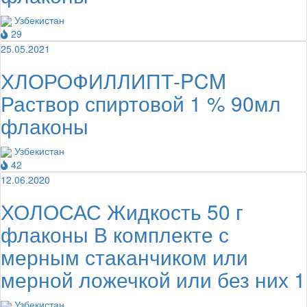
Узбекистан
29
25.05.2021
ХЛОРОФИЛЛИПТ-PCM
Раствор спиртовой 1 % 90мл
флаконы
Узбекистан
42
12.06.2020
ХОЛОСАС Жидкость 50 г
флаконы В комплекте с
мерным стаканчиком или
мерной ложечкой или без них 1
Узбекистан