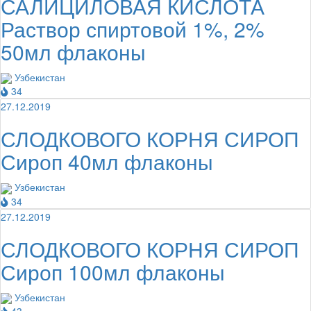
САЛИЦИЛОВАЯ КИСЛОТА
Раствор спиртовой 1%, 2%
50мл флаконы
Узбекистан
34
27.12.2019
СЛОДКОВОГО КОРНЯ СИРОП
Сироп 40мл флаконы
Узбекистан
34
27.12.2019
СЛОДКОВОГО КОРНЯ СИРОП
Сироп 100мл флаконы
Узбекистан
43