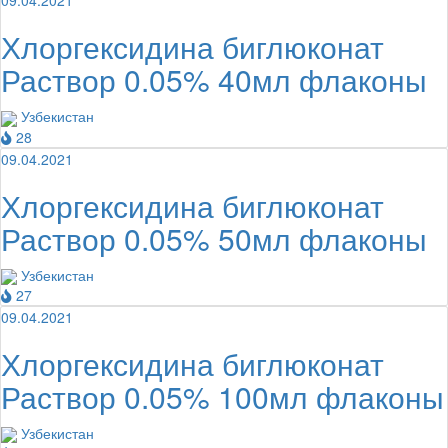
09.04.2021
Хлоргексидина биглюконат
Раствор 0.05% 40мл флаконы
Узбекистан
28
09.04.2021
Хлоргексидина биглюконат
Раствор 0.05% 50мл флаконы
Узбекистан
27
09.04.2021
Хлоргексидина биглюконат
Раствор 0.05% 100мл флаконы
Узбекистан