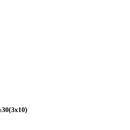
30(3x10)