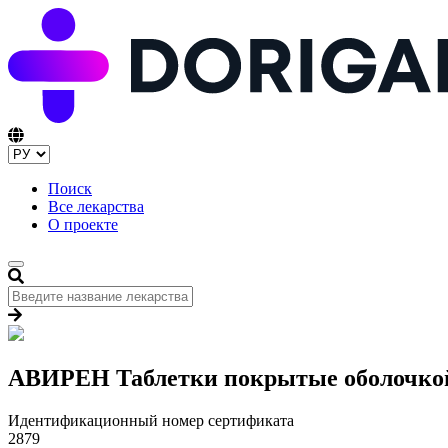
Поиск
Все лекарства
О проекте
АВИРЕН Таблетки покрытые оболочкой
Идентификационный номер сертификата
2879