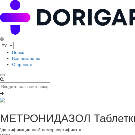
Поиск
Все лекарства
О проекте
МЕТРОНИДАЗОЛ Таблетки 2
Идентификационный номер сертификата