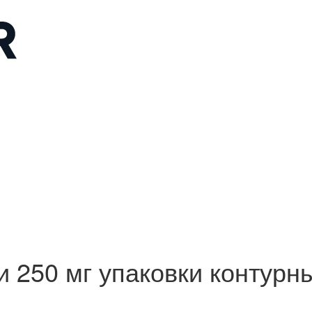
50 мг упаковки контурны