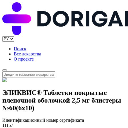
Поиск
Все лекарства
О проекте
ЭЛИКВИС® Таблетки покрытые
пленочной оболочкой 2,5 мг блистеры
№60(6x10)
Идентификационный номер сертификата
11157