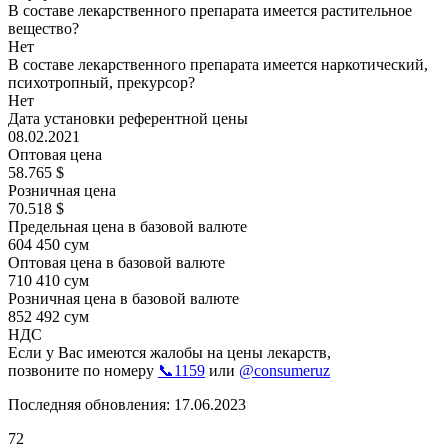
В составе лекарственного препарата имеется растительное
вещество?
Нет
В составе лекарственного препарата имеется наркотический,
психотропный, прекурсор?
Нет
Дата установки референтной цены
08.02.2021
Оптовая цена
58.765 $
Розничная цена
70.518 $
Предельная цена в базовой валюте
604 450 сум
Оптовая цена в базовой валюте
710 410 сум
Розничная цена в базовой валюте
852 492 сум
НДС
Если у Вас имеются жалобы на цены лекарств,
позвоните по номеру
📞1159
или
@consumeruz
Последняя обновления: 17.06.2023
72