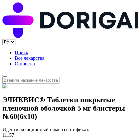
Поиск
Все лекарства
О проекте
ЭЛИКВИС® Таблетки покрытые
пленочной оболочкой 5 мг блистеры
№60(6x10)
Идентификационный номер сертификата
11157