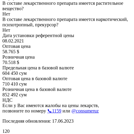
В составе лекарственного препарата имеется растительное
вещество?
Нет
В составе лекарственного препарата имеется наркотический,
психотропный, прекурсор?
Нет
Дата установки референтной цены
08.02.2021
Оптовая цена
58.765 $
Розничная цена
70.518 $
Предельная цена в базовой валюте
604 450 сум
Оптовая цена в базовой валюте
710 410 сум
Розничная цена в базовой валюте
852 492 сум
НДС
Если у Вас имеются жалобы на цены лекарств,
позвоните по номеру
📞1159
или
@consumeruz
Последняя обновления: 17.06.2023
120