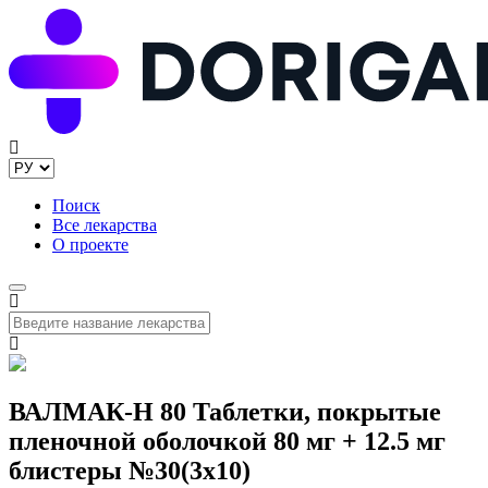
Поиск
Все лекарства
О проекте
ВАЛМАК-Н 80 Таблетки, покрытые
пленочной оболочкой 80 мг + 12.5 мг
блистеры №30(3x10)