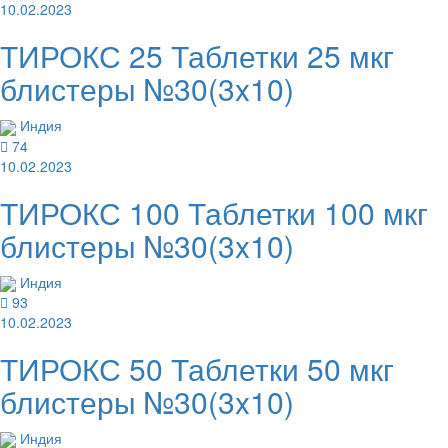
10.02.2023
ТИРОКС 25 Таблетки 25 мкг
блистеры №30(3x10)
Индия
74
10.02.2023
ТИРОКС 100 Таблетки 100 мкг
блистеры №30(3x10)
Индия
93
10.02.2023
ТИРОКС 50 Таблетки 50 мкг
блистеры №30(3x10)
Индия