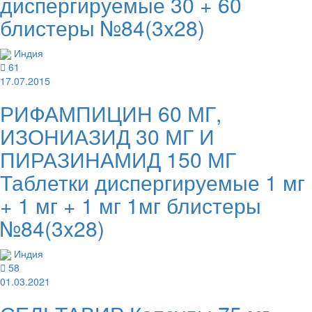
диспергируемые 30 + 60
блистеры №84(3x28)
Индия
61
17.07.2015
РИФАМПИЦИН 60 МГ,
ИЗОНИАЗИД 30 МГ И
ПИРАЗИНАМИД 150 МГ
Таблетки диспергируемые 1 мг
+ 1 мг + 1 мг 1мг блистеры
№84(3x28)
Индия
58
01.03.2021