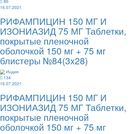
80
16.07.2021
РИФАМПИЦИН 150 МГ И
ИЗОНИАЗИД 75 МГ Таблетки,
покрытые пленочной
оболочкой 150 мг + 75 мг
блистеры №84(3x28)
Индия
134
16.07.2021
РИФАМПИЦИН 150 МГ И
ИЗОНИАЗИД 75 МГ Таблетки,
покрытые пленочной
оболочкой 150 мг + 75 мг