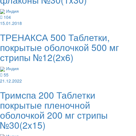
Индия
104
15.01.2018
ТРЕНАКСА 500 Таблетки,
покрытые оболочкой 500 мг
стрипы №12(2x6)
Индия
55
21.12.2022
Тримспа 200 Таблетки
покрытые пленочной
оболочкой 200 мг стрипы
№30(2x15)
Индия