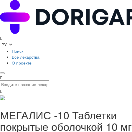
Поиск
Все лекарства
О проекте
МЕГАЛИС -10 Таблетки
покрытые оболочкой 10 мг