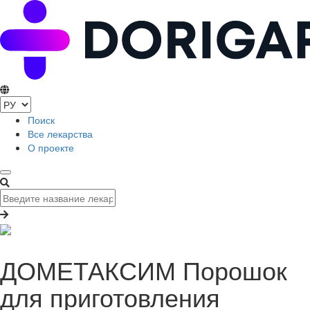
Поиск
Все лекарства
О проекте
ДОМЕТАКСИМ Порошок
для приготовления