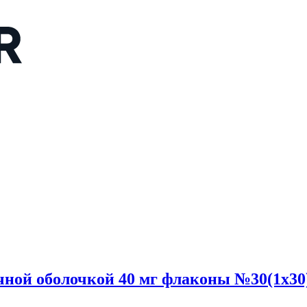
ной оболочкой 40 мг флаконы №30(1x30