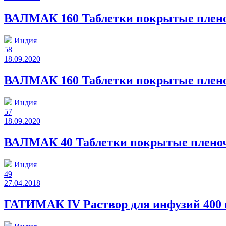
ВАЛМАК 160 Таблетки покрытые плено
Индия
58
18.09.2020
ВАЛМАК 160 Таблетки покрытые плено
Индия
57
18.09.2020
ВАЛМАК 40 Таблетки покрытые пленочн
Индия
49
27.04.2018
ГАТИМАК IV Раствор для инфузий 400 