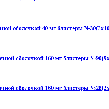
ой оболочкой 40 мг блистеры №30(3x10
ной оболочкой 160 мг блистеры №90(9x
ной оболочкой 160 мг блистеры №28(2x