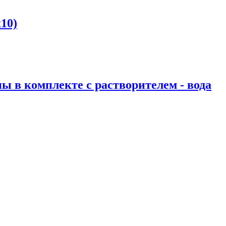
10)
ы в комплекте с растворителем - вода