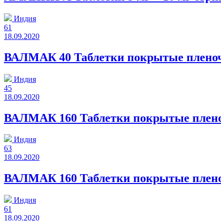
Индия
61
18.09.2020
ВАЛМАК 40 Таблетки покрытые пленочн
Индия
45
18.09.2020
ВАЛМАК 160 Таблетки покрытые пленоч
Индия
63
18.09.2020
ВАЛМАК 160 Таблетки покрытые пленоч
Индия
61
18.09.2020