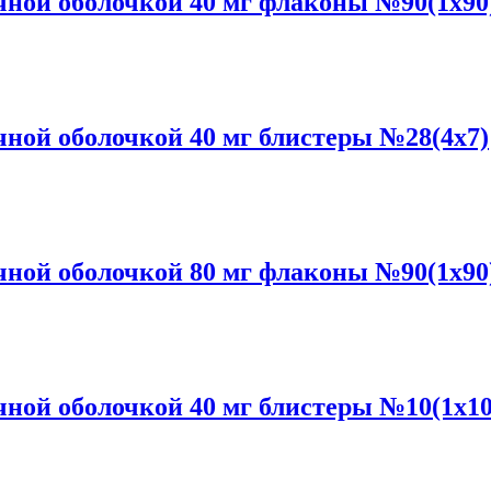
ной оболочкой 40 мг флаконы №90(1x90
ой оболочкой 40 мг блистеры №28(4x7)
ной оболочкой 80 мг флаконы №90(1x90
ой оболочкой 40 мг блистеры №10(1x10