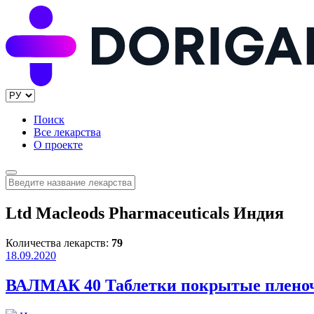
Поиск
Все лекарства
О проекте
Ltd Macleods Pharmaceuticals Индия
Количества лекарств:
79
18.09.2020
ВАЛМАК 40 Таблетки покрытые пленоч