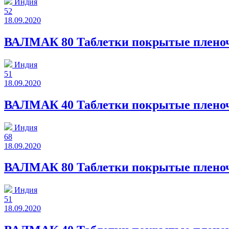
Индия
52
18.09.2020
ВАЛМАК 80 Таблетки покрытые пленочн
Индия
51
18.09.2020
ВАЛМАК 40 Таблетки покрытые пленочн
Индия
68
18.09.2020
ВАЛМАК 80 Таблетки покрытые пленоч
Индия
51
18.09.2020