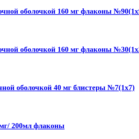
чной оболочкой 160 мг флаконы №90(1x
чной оболочкой 160 мг флаконы №30(1x
ой оболочкой 40 мг блистеры №7(1x7)
мг/ 200мл флаконы