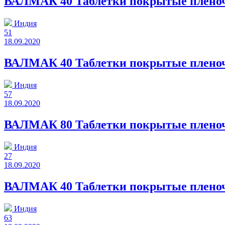
ВАЛМАК 40 Таблетки покрытые пленоч
Индия
51
18.09.2020
ВАЛМАК 40 Таблетки покрытые пленочн
Индия
57
18.09.2020
ВАЛМАК 80 Таблетки покрытые пленоч
Индия
27
18.09.2020
ВАЛМАК 40 Таблетки покрытые пленочн
Индия
63