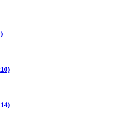
)
10)
14)