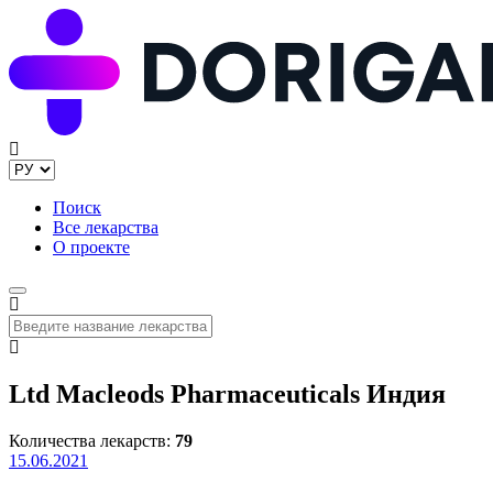
Поиск
Все лекарства
О проекте
Ltd Macleods Pharmaceuticals Индия
Количества лекарств:
79
15.06.2021