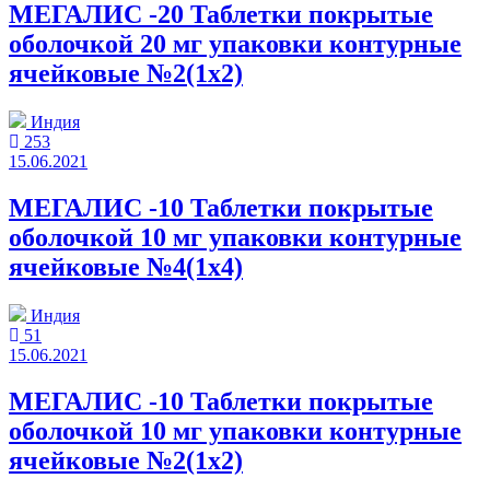
МЕГАЛИС -20 Таблетки покрытые
оболочкой 20 мг упаковки контурные
ячейковые №2(1x2)
Индия
253
15.06.2021
МЕГАЛИС -10 Таблетки покрытые
оболочкой 10 мг упаковки контурные
ячейковые №4(1x4)
Индия
51
15.06.2021
МЕГАЛИС -10 Таблетки покрытые
оболочкой 10 мг упаковки контурные
ячейковые №2(1x2)