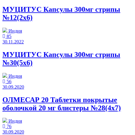
МУЦИТУС Капсулы 300мг стрипы
№12(2x6)
Индия
85
30.11.2022
МУЦИТУС Капсулы 300мг стрипы
№30(5x6)
Индия
56
30.09.2020
ОЛМЕСАР 20 Таблетки покрытые
оболочкой 20 мг блистеры №28(4x7)
Индия
76
30.09.2020