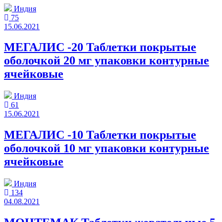
Индия
75
15.06.2021
МЕГАЛИС -20 Таблетки покрытые
оболочкой 20 мг упаковки контурные
ячейковые
Индия
61
15.06.2021
МЕГАЛИС -10 Таблетки покрытые
оболочкой 10 мг упаковки контурные
ячейковые
Индия
134
04.08.2021