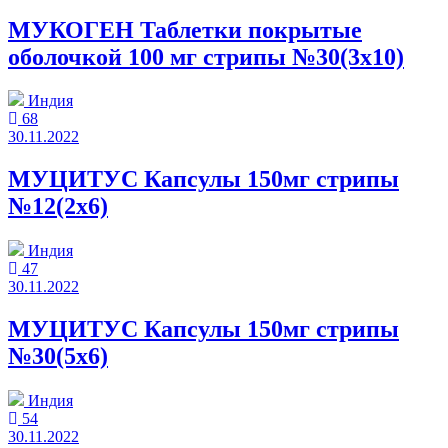
МУКОГЕН Таблетки покрытые
оболочкой 100 мг стрипы №30(3x10)
Индия
68
30.11.2022
МУЦИТУС Капсулы 150мг стрипы
№12(2x6)
Индия
47
30.11.2022
МУЦИТУС Капсулы 150мг стрипы
№30(5x6)
Индия
54
30.11.2022