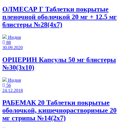
ОЛМЕСАР Г Таблетки покрытые
пленочной оболочкой 20 мг + 12.5 мг
блистеры №28(4x7)
Индия
88
30.09.2020
ОРЦЕРИН Капсулы 50 мг блистеры
№30(3x10)
Индия
56
24.12.2018
РАБЕМАК 20 Таблетки покрытые
оболочкой, кишечнорастворимые 20
мг стрипы №14(2x7)