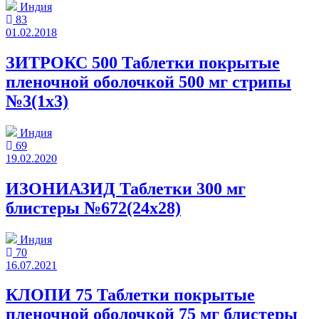
Индия
83
01.02.2018
ЗИТРОКС 500 Таблетки покрытые
пленочной оболочкой 500 мг стрипы
№3(1x3)
Индия
69
19.02.2020
ИЗОНИАЗИД Таблетки 300 мг
блистеры №672(24x28)
Индия
70
16.07.2021
КЛОПИ 75 Таблетки покрытые
пленочной оболочкой 75 мг блистеры