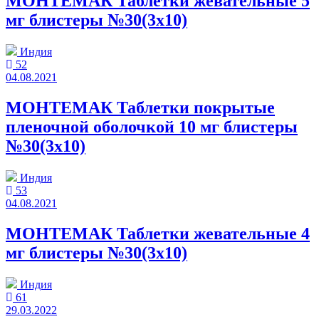
МОНТЕМАК Таблетки жевательные 5
мг блистеры №30(3x10)
Индия
52
04.08.2021
МОНТЕМАК Таблетки покрытые
пленочной оболочкой 10 мг блистеры
№30(3x10)
Индия
53
04.08.2021
МОНТЕМАК Таблетки жевательные 4
мг блистеры №30(3x10)
Индия
61
29.03.2022