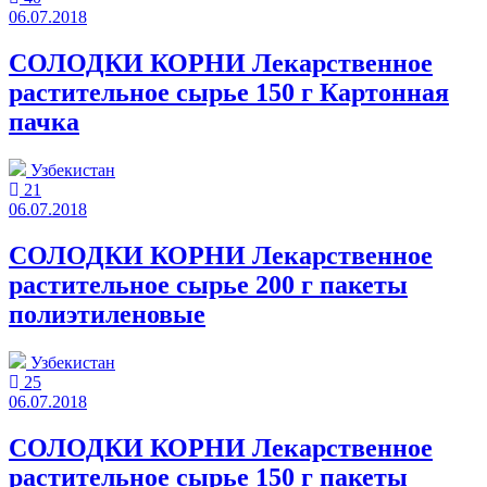
06.07.2018
СОЛОДКИ КОРНИ Лекарственное
растительное сырье 150 г Картонная
пачка
Узбекистан
21
06.07.2018
СОЛОДКИ КОРНИ Лекарственное
растительное сырье 200 г пакеты
полиэтиленовые
Узбекистан
25
06.07.2018
СОЛОДКИ КОРНИ Лекарственное
растительное сырье 150 г пакеты