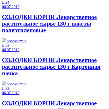
24
06.07.2018
СОЛОДКИ КОРНИ Лекарственное
растительное сырье 130 г пакеты
полиэтиленовые
Узбекистан
53
06.07.2018
СОЛОДКИ КОРНИ Лекарственное
растительное сырье 130 г Картонная
пачка
Узбекистан
33
06.07.2018
СОЛОДКИ КОРНИ Лекарственное