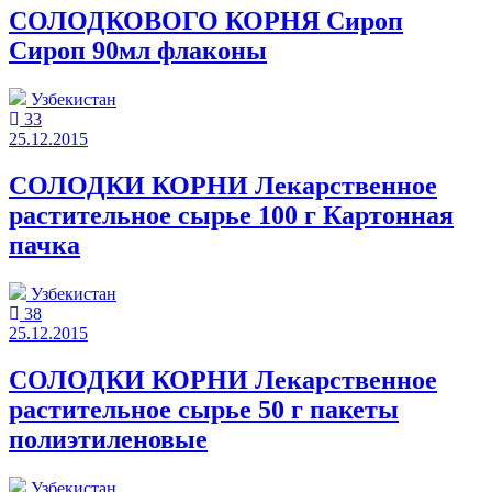
СОЛОДКОВОГО КОРНЯ Сироп
Сироп 90мл флаконы
Узбекистан
33
25.12.2015
СОЛОДКИ КОРНИ Лекарственное
растительное сырье 100 г Картонная
пачка
Узбекистан
38
25.12.2015
СОЛОДКИ КОРНИ Лекарственное
растительное сырье 50 г пакеты
полиэтиленовые
Узбекистан