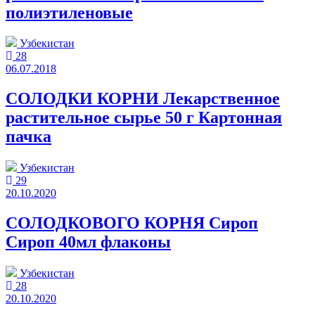
полиэтиленовые
Узбекистан
28
06.07.2018
СОЛОДКИ КОРНИ Лекарственное
растительное сырье 50 г Картонная
пачка
Узбекистан
29
20.10.2020
СОЛОДКОВОГО КОРНЯ Сироп
Сироп 40мл флаконы
Узбекистан
28
20.10.2020