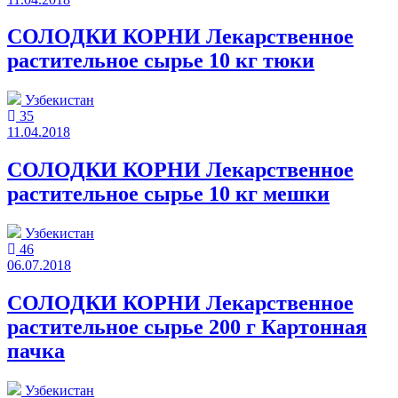
СОЛОДКИ КОРНИ Лекарственное
растительное сырье 10 кг тюки
Узбекистан
35
11.04.2018
СОЛОДКИ КОРНИ Лекарственное
растительное сырье 10 кг мешки
Узбекистан
46
06.07.2018
СОЛОДКИ КОРНИ Лекарственное
растительное сырье 200 г Картонная
пачка
Узбекистан