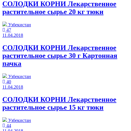
СОЛОДКИ КОРНИ Лекарственное
растительное сырье 20 кг тюки
Узбекистан
47
11.04.2018
СОЛОДКИ КОРНИ Лекарственное
растительное сырье 30 г Картонная
пачка
Узбекистан
40
11.04.2018
СОЛОДКИ КОРНИ Лекарственное
растительное сырье 15 кг тюки
Узбекистан
44
11.04.2018