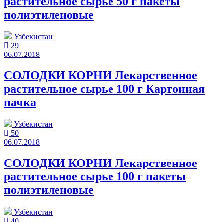
растительное сырье 50 г пакеты
полиэтиленовые
Узбекистан
29
06.07.2018
СОЛОДКИ КОРНИ Лекарственное
растительное сырье 100 г Картонная
пачка
Узбекистан
50
06.07.2018
СОЛОДКИ КОРНИ Лекарственное
растительное сырье 100 г пакеты
полиэтиленовые
Узбекистан
40