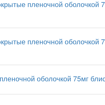
крытые пленочной оболочкой 7
крытые пленочной оболочкой 7
пленочной оболочкой 75мг бли