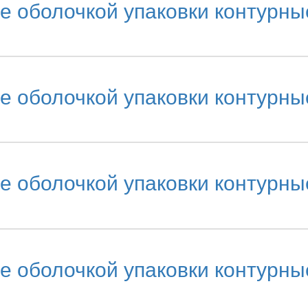
е оболочкой упаковки контурн
е оболочкой упаковки контурн
е оболочкой упаковки контурн
е оболочкой упаковки контурн