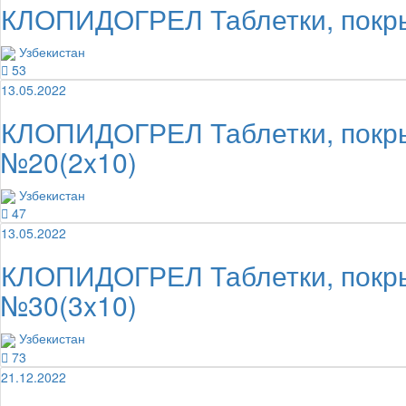
КЛОПИДОГРЕЛ Таблетки, покры
Узбекистан
53
13.05.2022
КЛОПИДОГРЕЛ Таблетки, покры
№20(2x10)
Узбекистан
47
13.05.2022
КЛОПИДОГРЕЛ Таблетки, покры
№30(3x10)
Узбекистан
73
21.12.2022