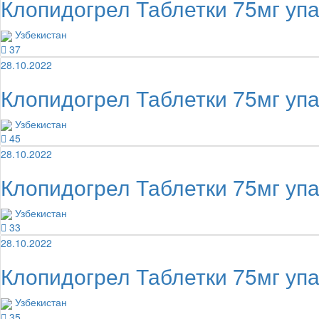
Клопидогрел Таблетки 75мг уп
Узбекистан
37
28.10.2022
Клопидогрел Таблетки 75мг уп
Узбекистан
45
28.10.2022
Клопидогрел Таблетки 75мг уп
Узбекистан
33
28.10.2022
Клопидогрел Таблетки 75мг уп
Узбекистан
35