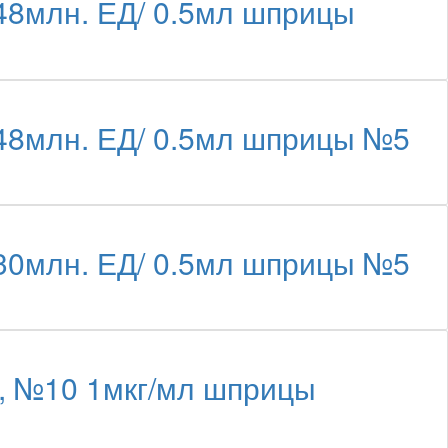
48млн. ЕД/ 0.5мл шприцы
48млн. ЕД/ 0.5мл шприцы №5
30млн. ЕД/ 0.5мл шприцы №5
, №10 1мкг/мл шприцы