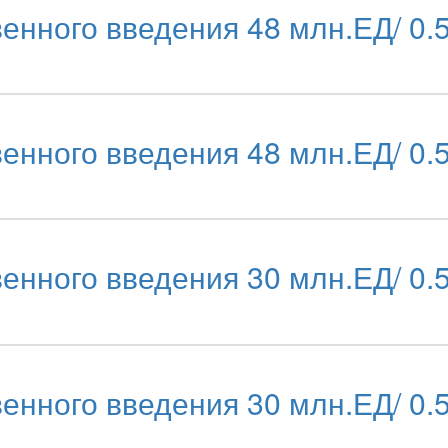
енного введения 48 млн.ЕД/ 0
енного введения 48 млн.ЕД/ 0
енного введения 30 млн.ЕД/ 0
енного введения 30 млн.ЕД/ 0