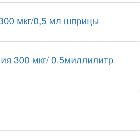
300 мкг/0,5 мл шприцы
ия 300 мкг/ 0.5миллилитр
)