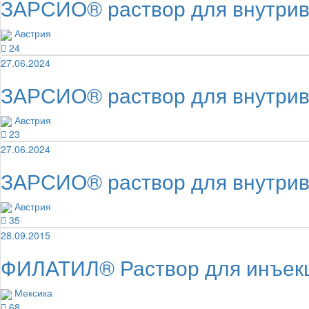
ЗАРСИО® раствор для внутриве
Австрия
24
27.06.2024
ЗАРСИО® раствор для внутриве
Австрия
23
27.06.2024
ЗАРСИО® раствор для внутриве
Австрия
35
28.09.2015
ФИЛАТИЛ® Раствор для инъекц
Мексика
68