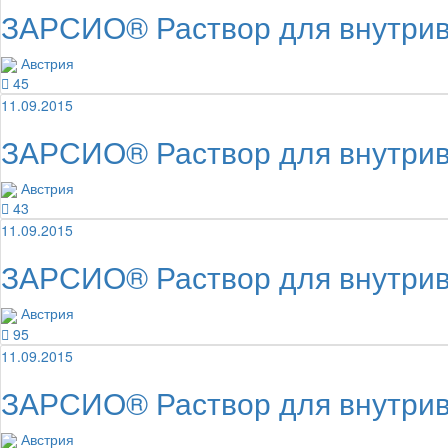
ЗАРСИО® Раствор для внутрив
Австрия
45
11.09.2015
ЗАРСИО® Раствор для внутрив
Австрия
43
11.09.2015
ЗАРСИО® Раствор для внутрив
Австрия
95
11.09.2015
ЗАРСИО® Раствор для внутрив
Австрия