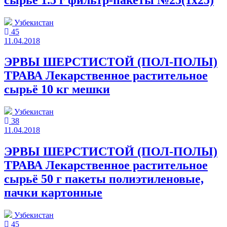
Узбекистан
45
11.04.2018
ЭРВЫ ШЕРСТИСТОЙ (ПОЛ-ПОЛЫ)
ТРАВА Лекарственное растительное
сырьё 10 кг мешки
Узбекистан
38
11.04.2018
ЭРВЫ ШЕРСТИСТОЙ (ПОЛ-ПОЛЫ)
ТРАВА Лекарственное растительное
сырьё 50 г пакеты полиэтиленовые,
пачки картонные
Узбекистан
45