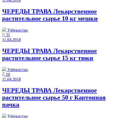
11.04.2018
ЧЕРЕДЫ ТРАВА Лекарственное
растительное сырье 10 кг мешки
Узбекистан
31
11.04.2018
ЧЕРЕДЫ ТРАВА Лекарственное
растительное сырье 15 кг тюки
Узбекистан
26
11.04.2018
ЧЕРЕДЫ ТРАВА Лекарственное
растительное сырье 50 г Картонная
пачка
Узбекистан