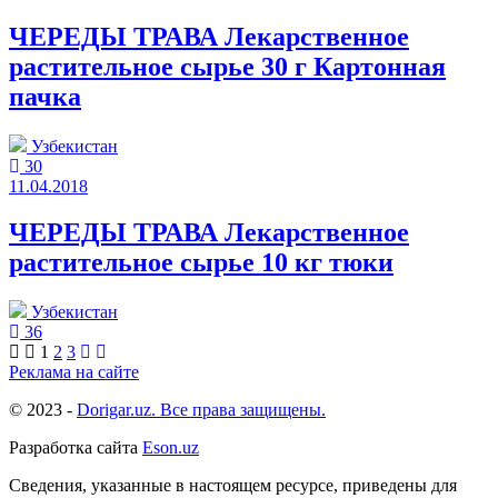
ЧЕРЕДЫ ТРАВА Лекарственное
растительное сырье 30 г Картонная
пачка
Узбекистан
30
11.04.2018
ЧЕРЕДЫ ТРАВА Лекарственное
растительное сырье 10 кг тюки
Узбекистан
36
1
2
3
Реклама на сайте
© 2023 -
Dorigar.uz. Все права защищены.
Разработка сайта
Eson.uz
Сведения, указанные в настоящем ресурсе, приведены для