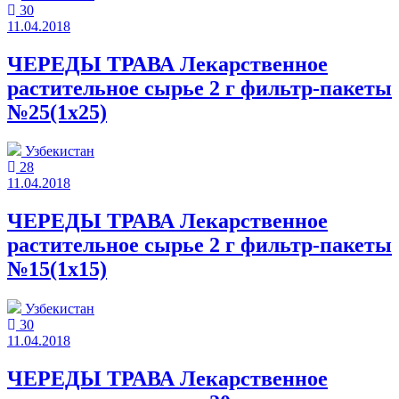
30
11.04.2018
ЧЕРЕДЫ ТРАВА Лекарственное
растительное сырье 2 г фильтр-пакеты
№25(1x25)
Узбекистан
28
11.04.2018
ЧЕРЕДЫ ТРАВА Лекарственное
растительное сырье 2 г фильтр-пакеты
№15(1x15)
Узбекистан
30
11.04.2018
ЧЕРЕДЫ ТРАВА Лекарственное