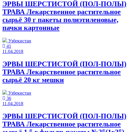
ЭРВЫ ШЕРСТИСТОЙ (ПОЛ-ПОЛЫ)
ТРАВА Лекарственное растительное
сырьё 30 г пакеты полиэтиленовые,
пачки картонные
Узбекистан
41
11.04.2018
ЭРВЫ ШЕРСТИСТОЙ (ПОЛ-ПОЛЫ)
ТРАВА Лекарственное растительное
сырьё 20 кг мешки
Узбекистан
36
11.04.2018
ЭРВЫ ШЕРСТИСТОЙ (ПОЛ-ПОЛЫ)
ТРАВА Лекарственное растительное
сырьё 1.5 г фильтр-пакеты №25(1x25)