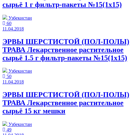
сырьё 1 г фильтр-пакеты №15(1x15)
Узбекистан
60
11.04.2018
ЭРВЫ ШЕРСТИСТОЙ (ПОЛ-ПОЛЫ)
ТРАВА Лекарственное растительное
сырьё 1.5 г фильтр-пакеты №15(1x15)
Узбекистан
50
11.04.2018
ЭРВЫ ШЕРСТИСТОЙ (ПОЛ-ПОЛЫ)
ТРАВА Лекарственное растительное
сырьё 15 кг мешки
Узбекистан
49