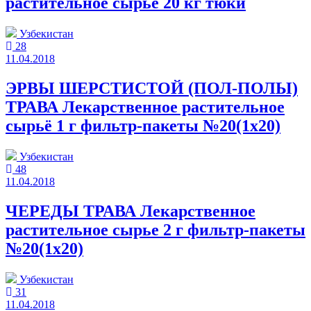
растительное сырье 20 кг тюки
Узбекистан
28
11.04.2018
ЭРВЫ ШЕРСТИСТОЙ (ПОЛ-ПОЛЫ)
ТРАВА Лекарственное растительное
сырьё 1 г фильтр-пакеты №20(1x20)
Узбекистан
48
11.04.2018
ЧЕРЕДЫ ТРАВА Лекарственное
растительное сырье 2 г фильтр-пакеты
№20(1x20)
Узбекистан
31
11.04.2018