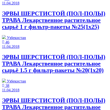
11.04.2018
ЭРВЫ ШЕРСТИСТОЙ (ПОЛ-ПОЛЫ)
ТРАВА Лекарственное растительное
сырьё 1 г фильтр-пакеты №25(1x25)
Узбекистан
46
11.04.2018
ЭРВЫ ШЕРСТИСТОЙ (ПОЛ-ПОЛЫ)
ТРАВА Лекарственное растительное
сырьё 1.5 г фильтр-пакеты №20(1x20)
Узбекистан
38
11.04.2018
ЭРВЫ ШЕРСТИСТОЙ (ПОЛ-ПОЛЫ)
ТРАВА Лекарственное растительное